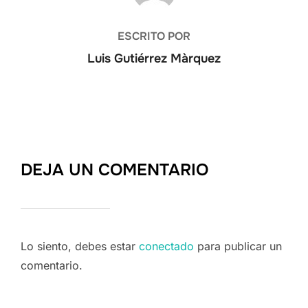
ESCRITO POR
Luis Gutiérrez Màrquez
DEJA UN COMENTARIO
Lo siento, debes estar
conectado
para publicar un
comentario.